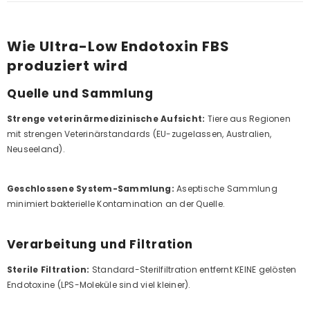
Wie Ultra-Low Endotoxin FBS
produziert wird
Quelle und Sammlung
Strenge veterinärmedizinische Aufsicht:
Tiere aus Regionen
mit strengen Veterinärstandards (EU-zugelassen, Australien,
Neuseeland).
Geschlossene System-Sammlung:
Aseptische Sammlung
minimiert bakterielle Kontamination an der Quelle.
Verarbeitung und Filtration
Sterile Filtration:
Standard-Sterilfiltration entfernt KEINE gelösten
Endotoxine (LPS-Moleküle sind viel kleiner).