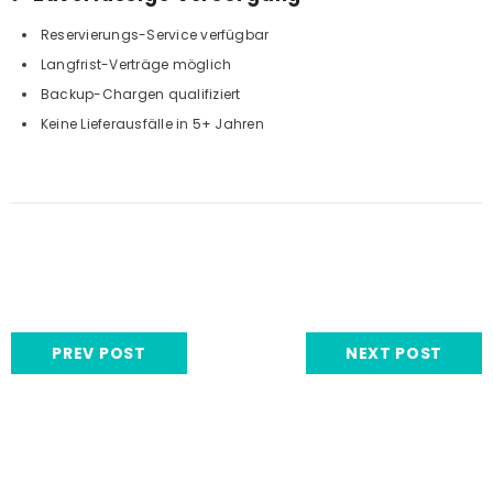
Reservierungs-Service verfügbar
Langfrist-Verträge möglich
Backup-Chargen qualifiziert
Keine Lieferausfälle in 5+ Jahren
PREV POST
NEXT POST