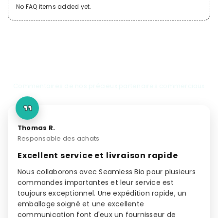
No FAQ items added yet.
Témoignages de clients
Commentaires de nos précieux partenaires commerciaux
Thomas R.
Responsable des achats
Excellent service et livraison rapide
Nous collaborons avec Seamless Bio pour plusieurs
commandes importantes et leur service est
toujours exceptionnel. Une expédition rapide, un
emballage soigné et une excellente
communication font d'eux un fournisseur de