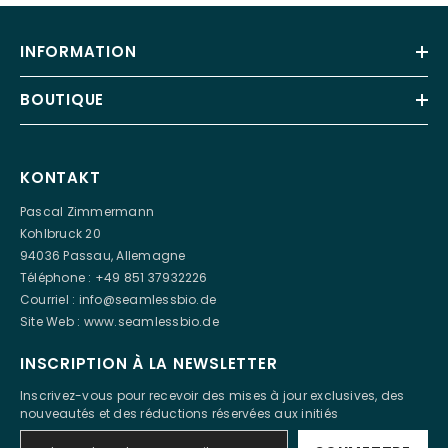
INFORMATION
BOUTIQUE
KONTAKT
Pascal Zimmermann
Kohlbruck 20
94036 Passau, Allemagne
Téléphone : +49 851 37932226
Courriel :
info@seamlessbio.de
Site Web :
www.seamlessbio.de
INSCRIPTION À LA NEWSLETTER
Inscrivez-vous pour recevoir des mises à jour exclusives, des
nouveautés et des réductions réservées aux initiés