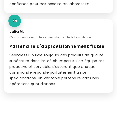
confiance pour nos besoins en laboratoire.
Julia M.
Coordonnateur des opérations de laboratoire
Partenaire d'approvisionnement fiable
Seamless Bio livre toujours des produits de qualité
supérieure dans les délais impartis. Son équipe est
proactive et serviable, s'assurant que chaque
commande réponde parfaitement à nos
spécifications. Un véritable partenaire dans nos
opérations quotidiennes.