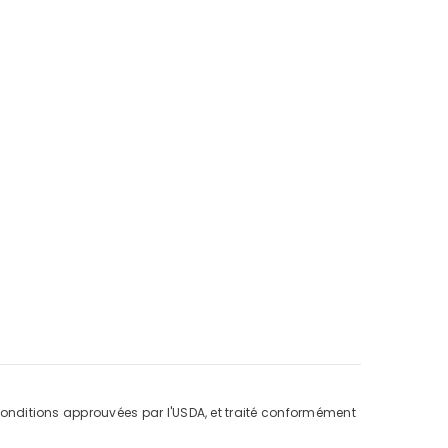
onditions approuvées par l'USDA, et traité conformément