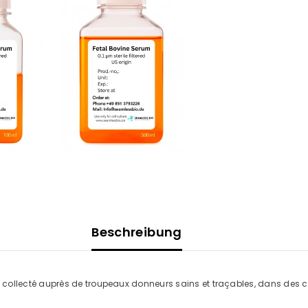
Beschreibung
 collecté auprès de troupeaux donneurs sains et traçables, dans des c