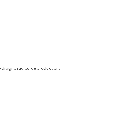
e diagnostic ou de production.