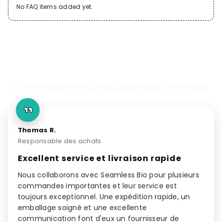
No FAQ items added yet.
Témoignages de clients
Commentaires de nos précieux partenaires commerciaux
Thomas R.
Responsable des achats
Excellent service et livraison rapide
Nous collaborons avec Seamless Bio pour plusieurs
commandes importantes et leur service est
toujours exceptionnel. Une expédition rapide, un
emballage soigné et une excellente
communication font d'eux un fournisseur de