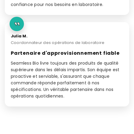
confiance pour nos besoins en laboratoire.
Julia M.
Coordonnateur des opérations de laboratoire
Partenaire d'approvisionnement fiable
Seamless Bio livre toujours des produits de qualité
supérieure dans les délais impartis. Son équipe est
proactive et serviable, s'assurant que chaque
commande réponde parfaitement à nos
spécifications. Un véritable partenaire dans nos
opérations quotidiennes.