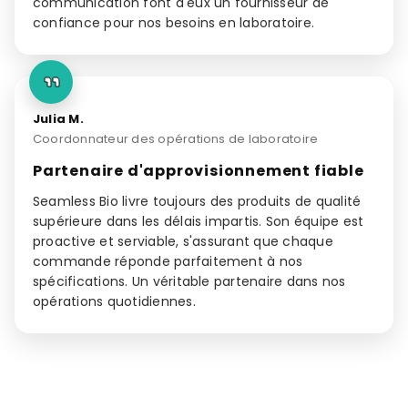
communication font d'eux un fournisseur de
confiance pour nos besoins en laboratoire.
Julia M.
Coordonnateur des opérations de laboratoire
Partenaire d'approvisionnement fiable
Seamless Bio livre toujours des produits de qualité
supérieure dans les délais impartis. Son équipe est
proactive et serviable, s'assurant que chaque
commande réponde parfaitement à nos
spécifications. Un véritable partenaire dans nos
opérations quotidiennes.