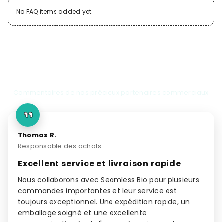
No FAQ items added yet.
Témoignages de clients
Commentaires de nos précieux partenaires commerciaux
Thomas R.
Responsable des achats
Excellent service et livraison rapide
Nous collaborons avec Seamless Bio pour plusieurs
commandes importantes et leur service est
toujours exceptionnel. Une expédition rapide, un
emballage soigné et une excellente