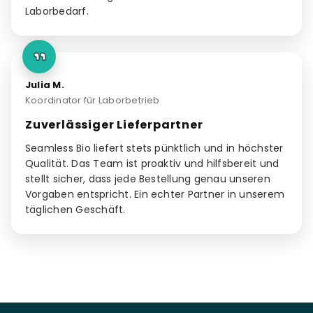
Laborbedarf.
Julia M.
Koordinator für Laborbetrieb
Zuverlässiger Lieferpartner
Seamless Bio liefert stets pünktlich und in höchster
Qualität. Das Team ist proaktiv und hilfsbereit und
stellt sicher, dass jede Bestellung genau unseren
Vorgaben entspricht. Ein echter Partner in unserem
täglichen Geschäft.