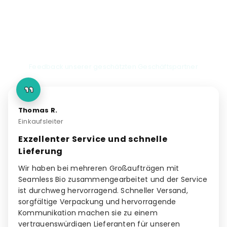
Kundenreferenzen
Feedback unserer geschätzten Geschäftspartner
Thomas R.
Einkaufsleiter
Exzellenter Service und schnelle
Lieferung
Wir haben bei mehreren Großaufträgen mit
Seamless Bio zusammengearbeitet und der Service
ist durchweg hervorragend. Schneller Versand,
sorgfältige Verpackung und hervorragende
Kommunikation machen sie zu einem
vertrauenswürdigen Lieferanten für unseren