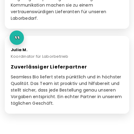
Kommunikation machen sie zu einem
vertrauenswürdigen Lieferanten für unseren
Laborbedarf.
Julia M.
Koordinator für Laborbetrieb
Zuverlässiger Lieferpartner
Seamless Bio liefert stets pünktlich und in höchster
Qualität. Das Team ist proaktiv und hilfsbereit und
stellt sicher, dass jede Bestellung genau unseren
Vorgaben entspricht. Ein echter Partner in unserem
täglichen Geschäft.