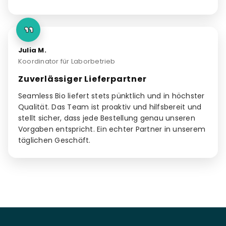
Julia M.
Koordinator für Laborbetrieb
Zuverlässiger Lieferpartner
Seamless Bio liefert stets pünktlich und in höchster
Qualität. Das Team ist proaktiv und hilfsbereit und
stellt sicher, dass jede Bestellung genau unseren
Vorgaben entspricht. Ein echter Partner in unserem
täglichen Geschäft.