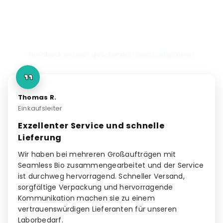
Kundenreferenzen
Feedback unserer geschätzten Geschäftspartner
Thomas R.
Einkaufsleiter
Exzellenter Service und schnelle
Lieferung
Wir haben bei mehreren Großaufträgen mit
Seamless Bio zusammengearbeitet und der Service
ist durchweg hervorragend. Schneller Versand,
sorgfältige Verpackung und hervorragende
Kommunikation machen sie zu einem
vertrauenswürdigen Lieferanten für unseren
Laborbedarf.